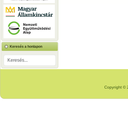
Keresés a honlapon
Copyright © 