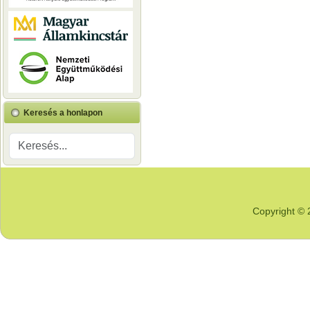
Keresés a honlapon
Copyright © 