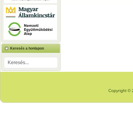
Keresés a honlapon
Copyright © 