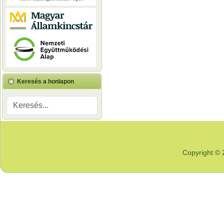
Keresés a honlapon
Copyright © 