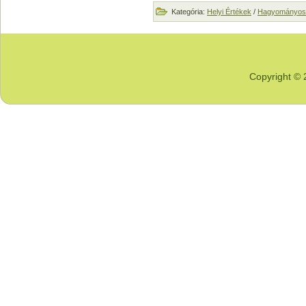
Kategória:
Helyi Értékek
/
Hagyományos 
Copyright © 