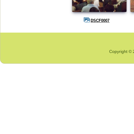
DSCF0007
Copyright © 