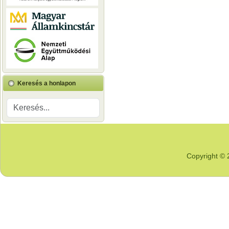
Keresés a honlapon
Copyright © 