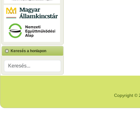
Keresés a honlapon
Copyright © 