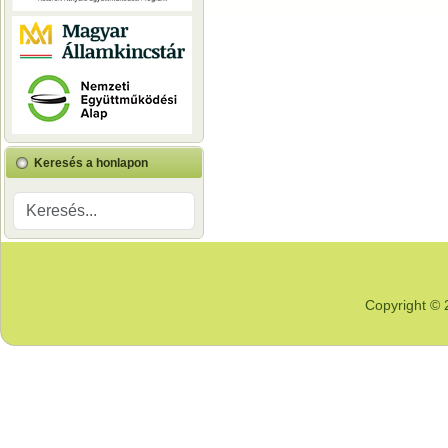
Keresés a honlapon
Copyright © 