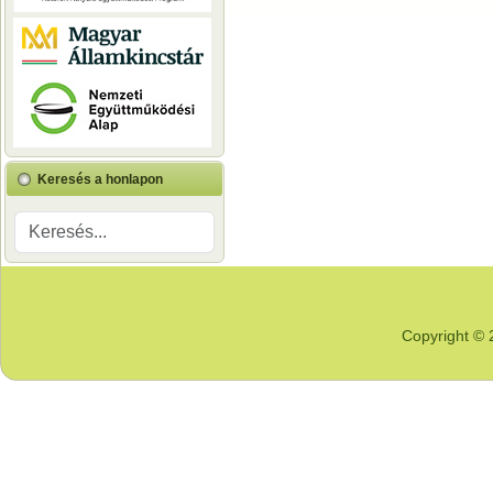
Keresés a honlapon
Copyright © 