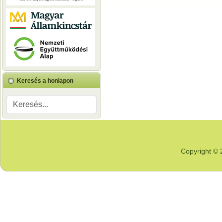
Keresés a honlapon
Copyright © 