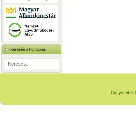
Keresés a honlapon
Copyright © 