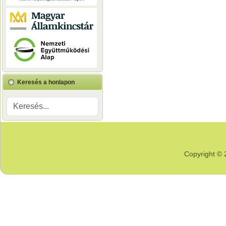
Keresés a honlapon
Copyright © 