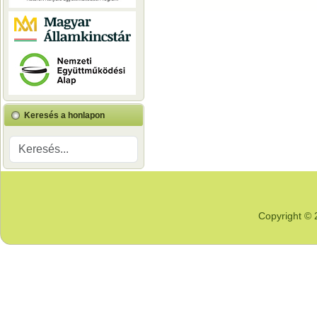
Keresés a honlapon
Copyright © 